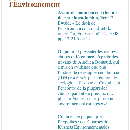
l'Environnement
Avant de commencer la lecture
: F.
de cette introduction, lire
Ewald, « Le droit de
l’environnement : un droit de
riches ? », Pouvoirs, n°127, 2008,
pp. 13-21 (doc 1).
On pourrait présenter les mêmes
choses différemment, à partir des
travaux de Aurélien Boutaud, qui
a mis en évidence que plus
l’indice de développement humain
(IDH) est élevé, plus
l’empreinte
écologique l’est aussi. Ce qui va à
l’encontre de la plupart des
études, partant du principe que
plus un État est riche, plus son
environnement est préservé.
Comment expliquer que
l’hypothèse des Courbes de
Kuznets Environnementales