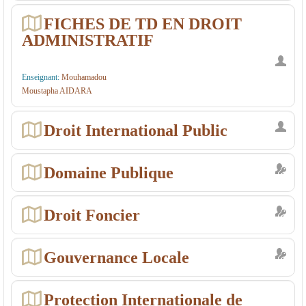
FICHES DE TD EN DROIT
ADMINISTRATIF
Enseignant:
Mouhamadou
Moustapha AIDARA
Droit International Public
Domaine Publique
Droit Foncier
Gouvernance Locale
Protection Internationale de