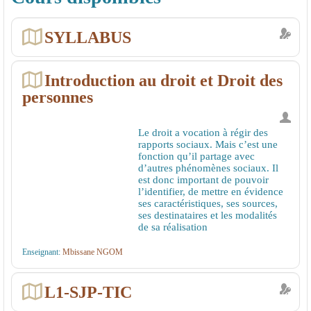
SYLLABUS
Introduction au droit et Droit des
personnes
Le droit a vocation à régir des
rapports sociaux. Mais c’est une
fonction qu’il partage avec
d’autres phénomènes sociaux. Il
est donc important de pouvoir
l’identifier, de mettre en évidence
ses caractéristiques, ses sources,
ses destinataires et les modalités
de sa réalisation
Enseignant:
Mbissane NGOM
L1-SJP-TIC