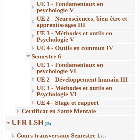
UE 1 - Fondamentaux en
psychologie V
UE 2 - Neurosciences, bien-être et
apprentissages III
UE 3 - Méthodes et outils en
Psychologie V
UE 4 - Outils en commun IV
Semestre 6
UE 1 - Fondamentaux en
psychologie VI
UE 2 - Développement humain III
UE 3 - Méthodes et outils en
Psychologie VI
UE 4 - Stage et rapport
Certificat en Santé Mentale
UFR LSH
(28)
Cours transversaux Semestre 1
(6)