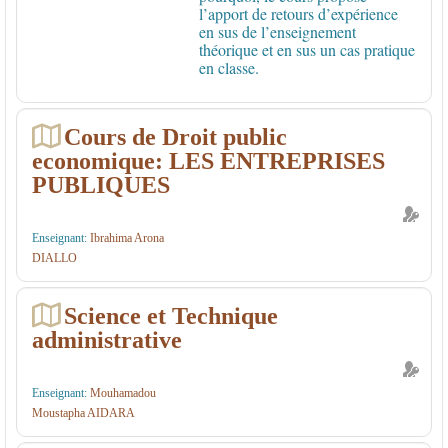
l’apport de retours d’expérience
en sus de l’enseignement
théorique et en sus un cas pratique
en classe.
Cours de Droit public
economique: LES ENTREPRISES
PUBLIQUES
Enseignant:
Ibrahima Arona
DIALLO
Science et Technique
administrative
Enseignant:
Mouhamadou
Moustapha AIDARA