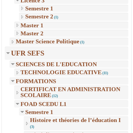
Licence 3
Semestre 1
Semestre 2
(1)
Master 1
Master 2
Master Science Politique
(1)
UFR SEFS
SCIENCES DE L'EDUCATION
TECHNOLOGIE EDUCATIVE
(11)
FORMATIONS
CERTIFICAT EN ADMINISTRATION
SCOLAIRE
(12)
FOAD SCEDU L1
Semestre 1
Histoire et théories de l’éducation I
(3)