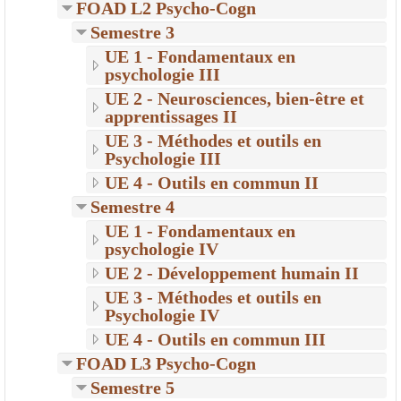
FOAD L2 Psycho-Cogn
Semestre 3
UE 1 - Fondamentaux en
psychologie III
UE 2 - Neurosciences, bien-être et
apprentissages II
UE 3 - Méthodes et outils en
Psychologie III
UE 4 - Outils en commun II
Semestre 4
UE 1 - Fondamentaux en
psychologie IV
UE 2 - Développement humain II
UE 3 - Méthodes et outils en
Psychologie IV
UE 4 - Outils en commun III
FOAD L3 Psycho-Cogn
Semestre 5