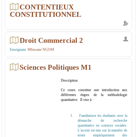
CONTENTIEUX
CONSTITUTIONNEL
Droit Commercial 2
Enseignant:
Mbissane NGOM
Sciences Politiques M1
Description
Ce cours constitue une introduction aux
différentes étapes de la méthodologie
quantitative. Il vise à :
1.
Familiariser les étudiants avec la
démarche de recherche
quantitative en sciences sociales.
L’accent est mis sur la manière de
tester empiriquement des