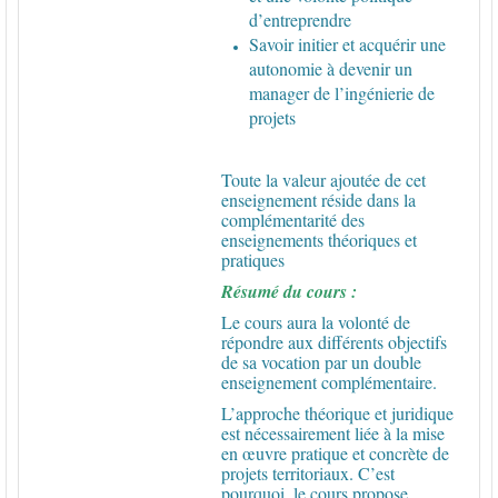
d’entreprendre
Savoir initier et acquérir une
autonomie à devenir un
manager de l’ingénierie de
projets
Toute la valeur ajoutée de cet
enseignement réside dans la
complémentarité des
enseignements théoriques et
pratiques
Résumé du cours :
Le cours aura la volonté de
répondre aux différents objectifs
de sa vocation par un double
enseignement complémentaire.
L’approche théorique et juridique
est nécessairement liée à la mise
en œuvre pratique et concrète de
projets territoriaux. C’est
pourquoi, le cours propose