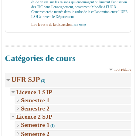
étude de cas sur les raisons qui encouragent ou limitent l’utilisation
des TIC dans l’enseignement, notamment Moodle à l’UGB.
Cette recherche menée dans le cadre de la collaboration entre l’UFR
LSH à travers le Département ...
Lire le reste de la discussion
(141 mots)
Catégories de cours
Tout réduire
UFR SJP
(3)
Licence 1 SJP
Semestre 1
Semestre 2
Licence 2 SJP
Semestre 1
(1)
Semestre 2