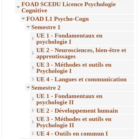
FOAD SCEDU Licence Psychologie
Cognitive
FOAD L1 Psycho-Cogn
Semestre 1
UE 1 - Fondamentaux en
psychologie I
UE 2 - Neurosciences, bien-être et
apprentissages
UE 3 - Méthodes et outils en
Psychologie I
UE 4 - Langues et communication
Semestre 2
UE 1 - Fondamentaux en
psychologie II
UE 2 - Développement humain
UE 3 - Méthodes et outils en
Psychologie II
UE 4 - Outils en commun I