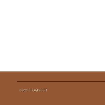
©2026 IFOAD-LSH