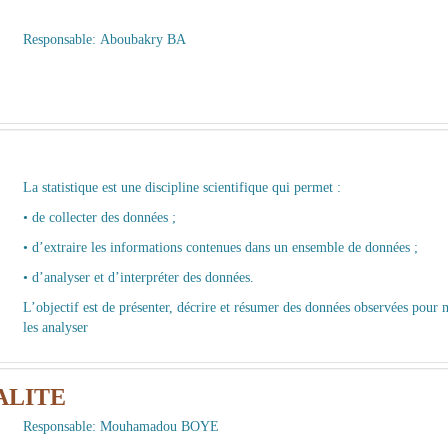
Responsable:
Aboubakry BA
La statistique est une discipline scientifique qui permet :
• de collecter des données ;
• d’extraire les informations contenues dans un ensemble de données ;
• d’analyser et d’interpréter des données.
L’objectif est de présenter, décrire et résumer des données observées pour
les analyser
ALITE
Responsable:
Mouhamadou BOYE